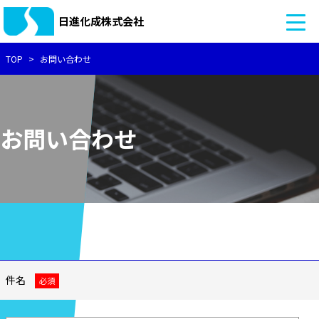
日進化成株式会社
TOP
お問い合わせ
お問い合わせ
件名
必須