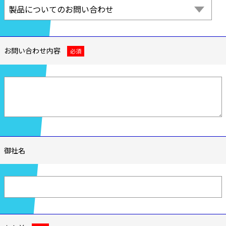
お問い合わせ内容
必須
御社名