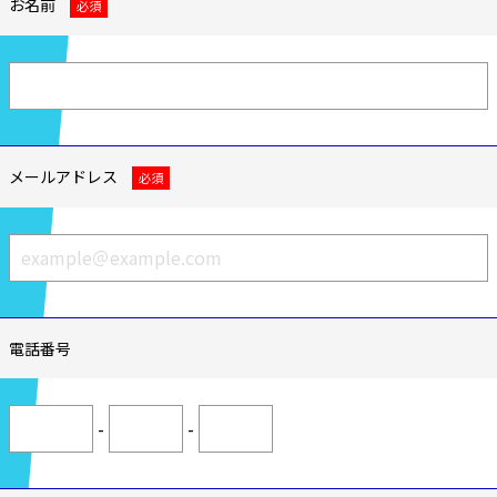
お名前
必須
メールアドレス
必須
電話番号
-
-