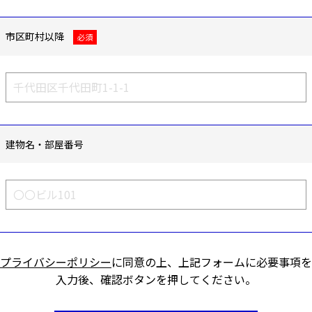
市区町村以降
必須
建物名・部屋番号
プライバシーポリシー
に同意の上、上記フォームに必要事項を
入力後、確認ボタンを押してください。