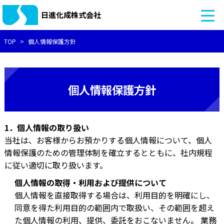
日進化成株式会社
TOP
個人情報保護方針
個人情報保護方針
1．個人情報の取り扱い
当社は、お客様からお預かりする個人情報について、個人
情報保護のための管理体制を確立するとともに、社内規程
に従い適切に取り扱います。
個人情報の取得・利用および提供について
個人情報を直接取得する場合は、利用目的を明確にし、
同意を得た利用目的の範囲内で取扱い、その範囲を超え
た個人情報の利用、提供、委託をおこないません。 業務