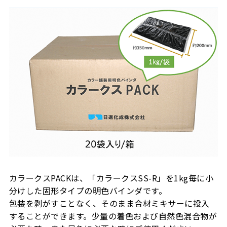
カラークスPACKは、「カラークスSS-R」を1kg毎に小
分けした固形タイプの明色バインダです。
包装を剥がすことなく、そのまま合材ミキサーに投入
することができます。少量の着色および自然色混合物が