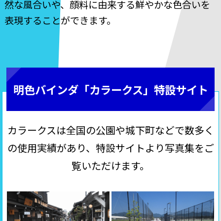
然な風合いや、顔料に由来する鮮やかな色合いを
表現することができます。
明色バインダ「カラークス」特設サイト
カラークスは全国の公園や城下町などで数多く
の使用実績があり、特設サイトより写真集をご
覧いただけます。