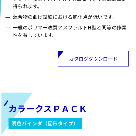
得られます。
混合物の曲げ試験における脆化点が低いです。
一般のポリマー改質アスファルトH型と同等の作業
性を有しています。
カタログダウンロード
カラークスＰＡＣＫ
明色バインダ（固形タイプ）