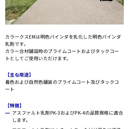
カラークスEMは明色バインダを乳化した明色バインダ
乳剤です。
カラー合材舗設時のプライムコートおよびタックコー
トとしてご使用いただけます。
【主な用途】
着色および自然色舗装のプライムコート及びタックコ
ート
【特徴】
アスファルト乳剤PK-3およびPK-4の品質規格に適合
します。