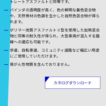
トレートアスファルトと同等です。
バインダの透明度が高く、色の鮮明な着色混合物
や、天然骨材の色調を生かした自然色混合物が得ら
れます。
ポリマー改質アスファルトⅡ型を使用した加熱混合
物と同等の耐久性が得られ、大型車両が混入する路
線への適応も可能です。
歩道、自転車道、コミュニティ道路など幅広い用途
にご使用していただけます。
発がん性物質を含んでおりません。
カタログダウンロード